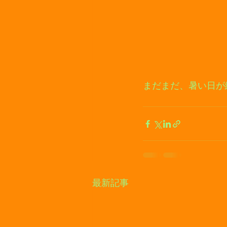
まだまだ、暑い日が
最新記事