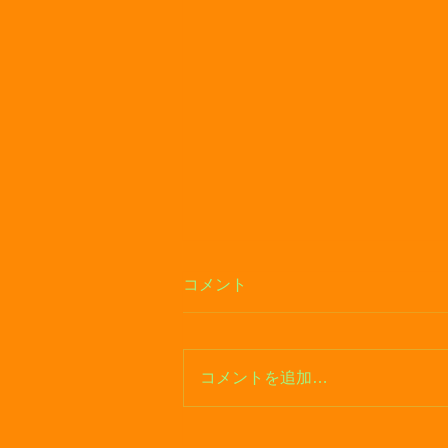
コメント
夏休み！
コメントを追加…