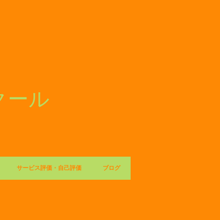
スクール
サービス評価・自己評価
ブログ