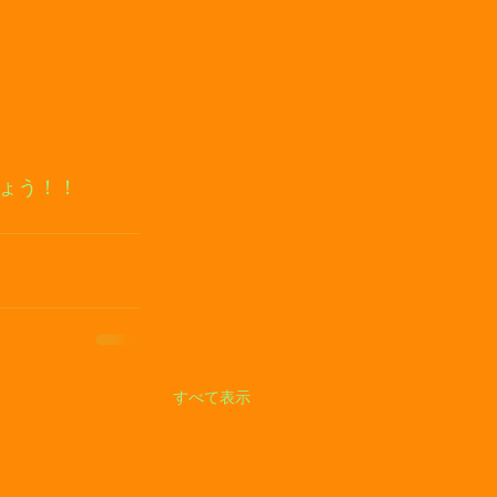
ょう！！
すべて表示