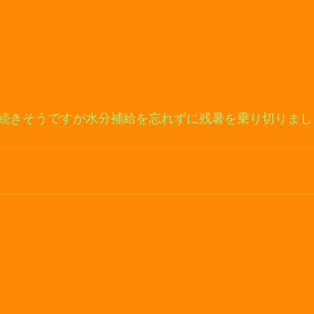
続きそうですが水分補給を忘れずに残暑を乗り切りまし