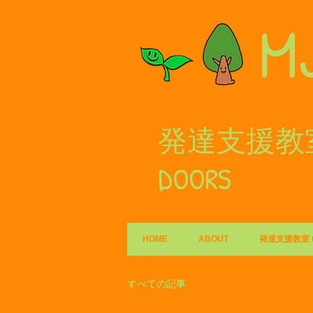
M
発達支援教室
DOORS
HOME
ABOUT
発達支援教室 ts
すべての記事