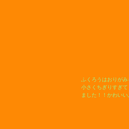
ふくろうはおりがみ
小さくちぎりすぎて
ました！！かわいい