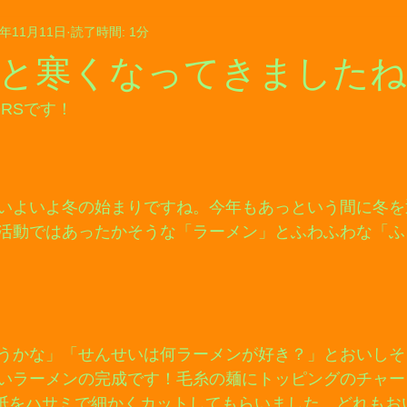
4年11月11日
読了時間: 1分
と寒くなってきましたね
RSです！
いよいよ冬の始まりですね。今年もあっという間に冬を
活動ではあったかそうな「ラーメン」とふわふわな「ふ
うかな」「せんせいは何ラーメンが好き？」とおいしそ
いラーメンの完成です！毛糸の麺にトッピングのチャー
り紙をハサミで細かくカットしてもらいました。どれもおい