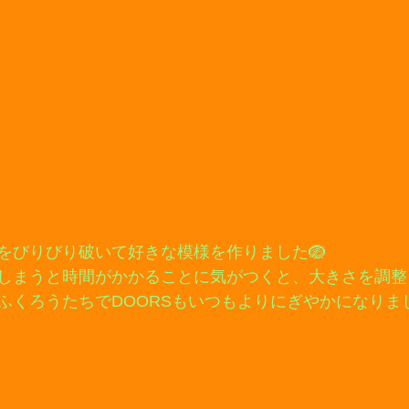
をびりびり破いて好きな模様を作りました🪺
しまうと時間がかかることに気がつくと、大きさを調整
ふくろうたちでDOORSもいつもよりにぎやかになりま