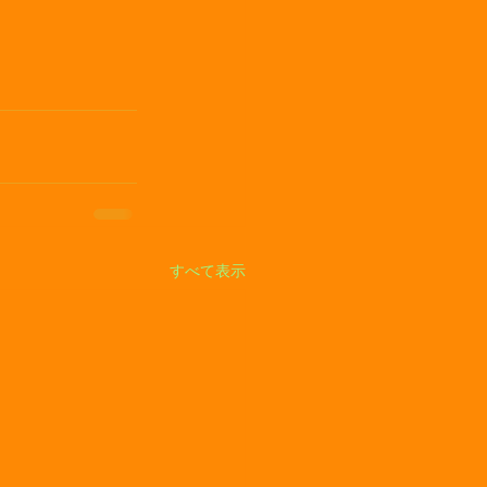
すべて表示