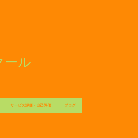
スクール
サービス評価・自己評価
ブログ