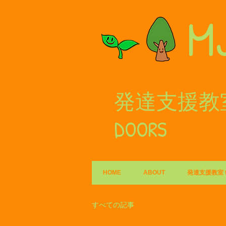
M
発達支援教室
DOORS
HOME
ABOUT
発達支援教室 ts
すべての記事